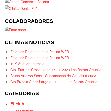
COLABORADORES
ULTIMAS NOTICIAS
Estamos Reformando la Página WEB
Estamos Reformando la Página WEB
10K Valencia Ibercaja
Cto. Euskadi Cross Largo 15-01-2023 Las Balsas Ortuella
Bruno Villazon Sosa - Subcampeón de Cantabria 2023
Cto Bizkaia Cross Largo 8-01-2023 Las Balsas-Ortuella
CATEGORIAS
El club
Medallero