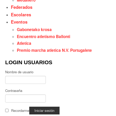
Federados
Escolares
Eventos
Gabonetako krosa
Encuentro atletismo Ballonti
Atletica
Premio marcha atletica N.V. Portugalete
LOGIN USUARIOS
Nombre de usuario
Contraseña
Recordarme