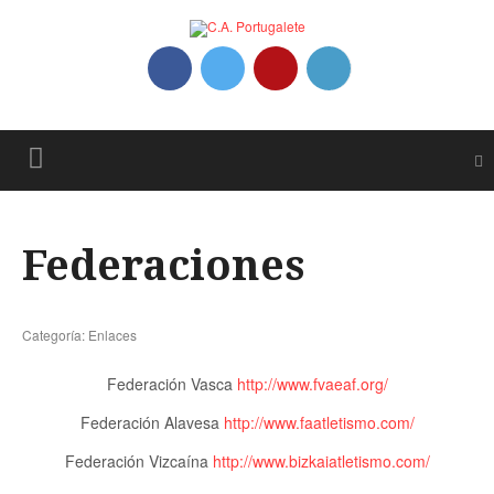
Federaciones
Categoría:
Enlaces
Federación Vasca
http://www.fvaeaf.org/
Federación Alavesa
http://www.faatletismo.com/
Federación Vizcaína
http://www.bizkaiatletismo.com/