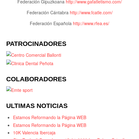
Federación Gipuzkoana
http://www.gafatletismo.com/
Federación Cántabra
http://www.fcatle.com/
Federación Española
http://www.rfea.es/
PATROCINADORES
COLABORADORES
ULTIMAS NOTICIAS
Estamos Reformando la Página WEB
Estamos Reformando la Página WEB
10K Valencia Ibercaja