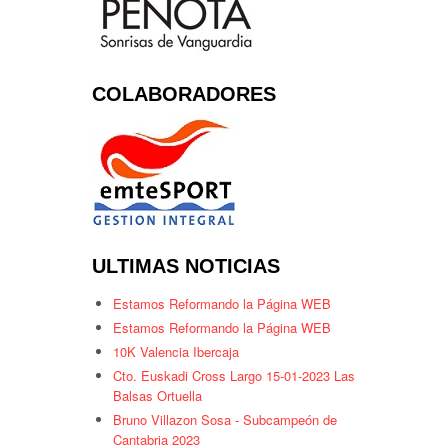
COLABORADORES
ULTIMAS NOTICIAS
Estamos Reformando la Página WEB
Estamos Reformando la Página WEB
10K Valencia Ibercaja
Cto. Euskadi Cross Largo 15-01-2023 Las
Balsas Ortuella
Bruno Villazon Sosa - Subcampeón de
Cantabria 2023