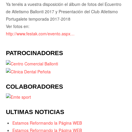
Ya tenéis a vuestra disposición el álbum de fotos del Ecuentro
de Atletismo Ballonti 2017 y Presentación del Club Atletismo
Portugalete temporada 2017-2018
Ver fotos en:
http://www.festak.com/evento.aspx…
PATROCINADORES
COLABORADORES
ULTIMAS NOTICIAS
Estamos Reformando la Página WEB
Estamos Reformando la Página WEB