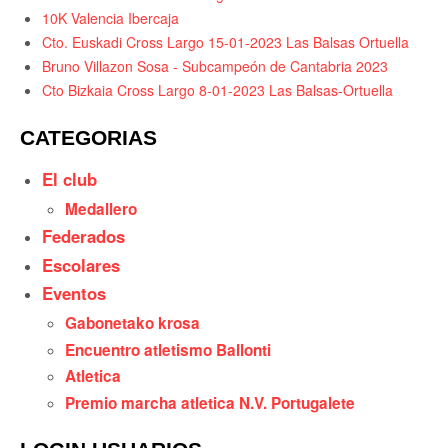
10K Valencia Ibercaja
Cto. Euskadi Cross Largo 15-01-2023 Las Balsas Ortuella
Bruno Villazon Sosa - Subcampeón de Cantabria 2023
Cto Bizkaia Cross Largo 8-01-2023 Las Balsas-Ortuella
CATEGORIAS
El club
Medallero
Federados
Escolares
Eventos
Gabonetako krosa
Encuentro atletismo Ballonti
Atletica
Premio marcha atletica N.V. Portugalete