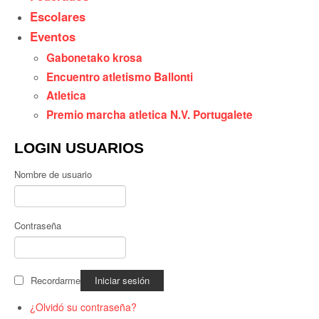
Escolares
Eventos
Gabonetako krosa
Encuentro atletismo Ballonti
Atletica
Premio marcha atletica N.V. Portugalete
LOGIN USUARIOS
Nombre de usuario
Contraseña
Recordarme
¿Olvidó su contraseña?