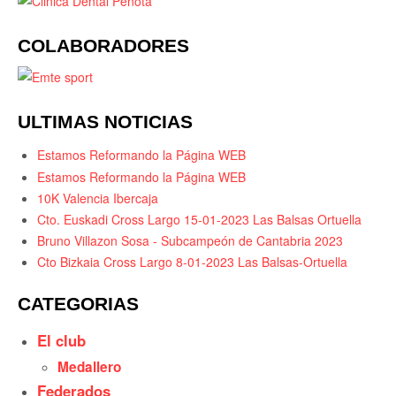
COLABORADORES
ULTIMAS NOTICIAS
Estamos Reformando la Página WEB
Estamos Reformando la Página WEB
10K Valencia Ibercaja
Cto. Euskadi Cross Largo 15-01-2023 Las Balsas Ortuella
Bruno Villazon Sosa - Subcampeón de Cantabria 2023
Cto Bizkaia Cross Largo 8-01-2023 Las Balsas-Ortuella
CATEGORIAS
El club
Medallero
Federados