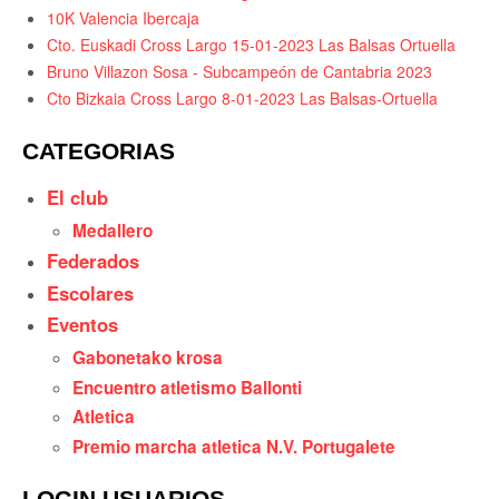
10K Valencia Ibercaja
Cto. Euskadi Cross Largo 15-01-2023 Las Balsas Ortuella
Bruno Villazon Sosa - Subcampeón de Cantabria 2023
Cto Bizkaia Cross Largo 8-01-2023 Las Balsas-Ortuella
CATEGORIAS
El club
Medallero
Federados
Escolares
Eventos
Gabonetako krosa
Encuentro atletismo Ballonti
Atletica
Premio marcha atletica N.V. Portugalete
LOGIN USUARIOS