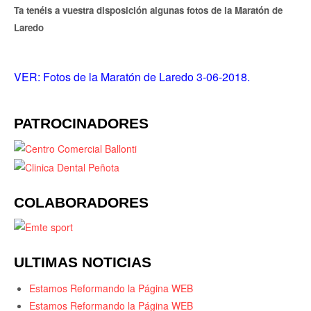
Ta tenéis a vuestra disposición algunas fotos de la Maratón de
Laredo
VER: Fotos de la Maratón de Laredo 3-06-2018.
PATROCINADORES
COLABORADORES
ULTIMAS NOTICIAS
Estamos Reformando la Página WEB
Estamos Reformando la Página WEB